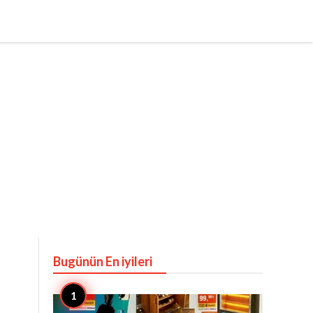
Bugünün En iyileri