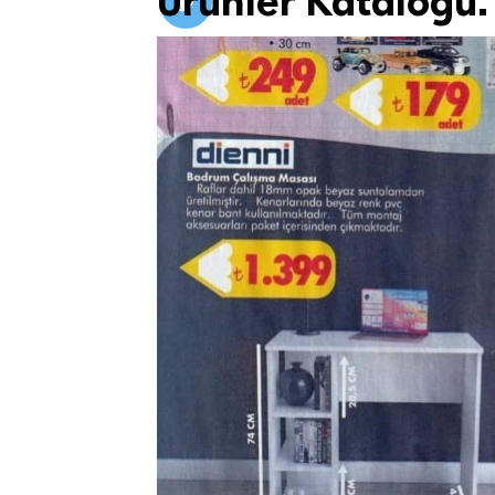
Ürünler Kataloğu.