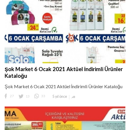
Şok Market 6 Ocak 2021 Aktüel İndirimli Ürünler
Kataloğu
Şok Market 6 Ocak 2021 Aktüel İndirimli Ürünler Kataloğu
27
13
33
5 yıl önce
