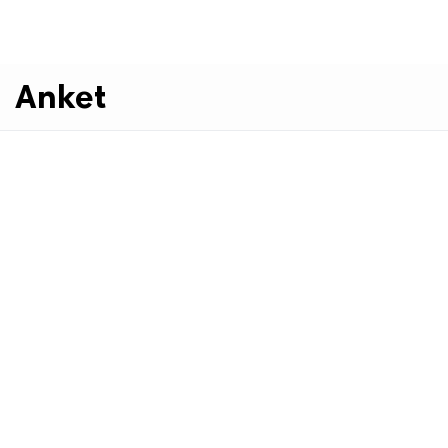
Anket
.