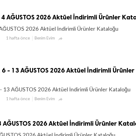
4 AĞUSTOS 2026 Aktüel İndirimli Ürünler Kat
AĞUSTOS 2026 Aktüel İndirimli Ürünler Kataloğu
1 hafta önce
Benim Evim

6 - 13 AĞUSTOS 2026 Aktüel İndirimli Ürünler
- 13 AĞUSTOS 2026 Aktüel İndirimli Ürünler Kataloğu
1 hafta önce
Benim Evim

 AĞUSTOS 2026 Aktüel İndirimli Ürünler Kata
ĞUSTOS 2026 Aktüel İndirimli Ürünler Kataloğu