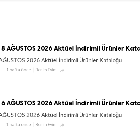
8 AĞUSTOS 2026 Aktüel İndirimli Ürünler Kat
AĞUSTOS 2026 Aktüel İndirimli Ürünler Kataloğu
1 hafta önce
Benim Evim

6 AĞUSTOS 2026 Aktüel İndirimli Ürünler Kat
AĞUSTOS 2026 Aktüel İndirimli Ürünler Kataloğu
1 hafta önce
Benim Evim
