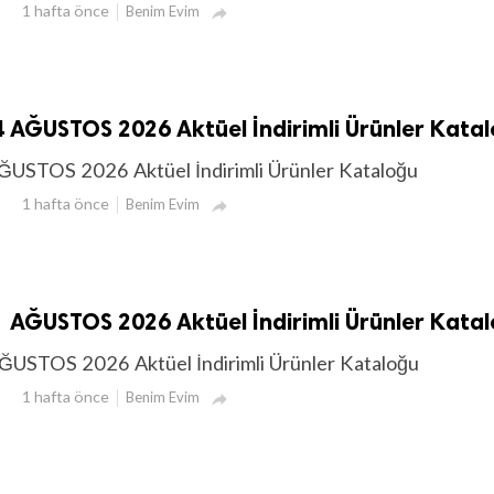
1 hafta önce
Benim Evim

 AĞUSTOS 2026 Aktüel İndirimli Ürünler Kata
ĞUSTOS 2026 Aktüel İndirimli Ürünler Kataloğu
1 hafta önce
Benim Evim

 AĞUSTOS 2026 Aktüel İndirimli Ürünler Kata
ĞUSTOS 2026 Aktüel İndirimli Ürünler Kataloğu
1 hafta önce
Benim Evim
