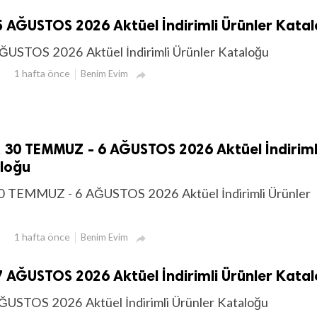
 AĞUSTOS 2026 Aktüel İndirimli Ürünler Kata
ĞUSTOS 2026 Aktüel İndirimli Ürünler Kataloğu
1 hafta önce
Benim Evim

 30 TEMMUZ - 6 AĞUSTOS 2026 Aktüel İndiriml
aloğu
 TEMMUZ - 6 AĞUSTOS 2026 Aktüel İndirimli Ürünler
1 hafta önce
Benim Evim

 AĞUSTOS 2026 Aktüel İndirimli Ürünler Kata
ĞUSTOS 2026 Aktüel İndirimli Ürünler Kataloğu