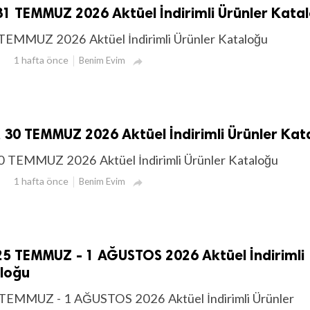
1 TEMMUZ 2026 Aktüel İndirimli Ürünler Kata
TEMMUZ 2026 Aktüel İndirimli Ürünler Kataloğu
1 hafta önce
Benim Evim

30 TEMMUZ 2026 Aktüel İndirimli Ürünler Kat
 TEMMUZ 2026 Aktüel İndirimli Ürünler Kataloğu
1 hafta önce
Benim Evim

5 TEMMUZ - 1 AĞUSTOS 2026 Aktüel İndirimli
aloğu
TEMMUZ - 1 AĞUSTOS 2026 Aktüel İndirimli Ürünler