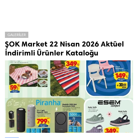
GALERILER
ŞOK Market 22 Nisan 2026 Aktüel
İndirimli Ürünler Kataloğu