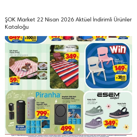
ŞOK Market 22 Nisan 2026 Aktüel İndirimli Ürünler
Kataloğu