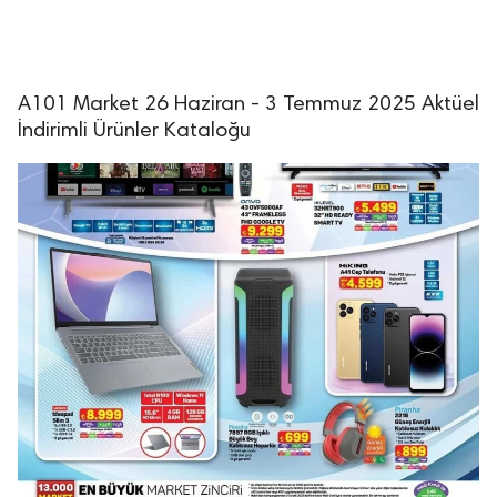
A101 Market 26 Haziran - 3 Temmuz 2025 Aktüel
İndirimli Ürünler Kataloğu