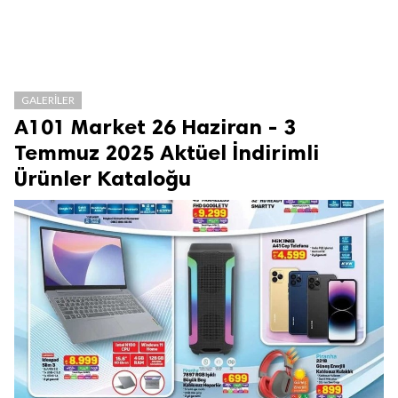
GALERILER
A101 Market 26 Haziran - 3
Temmuz 2025 Aktüel İndirimli
Ürünler Kataloğu