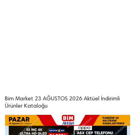
Bim Market 23 AĞUSTOS 2026 Aktüel İndirimli
Ürünler Kataloğu