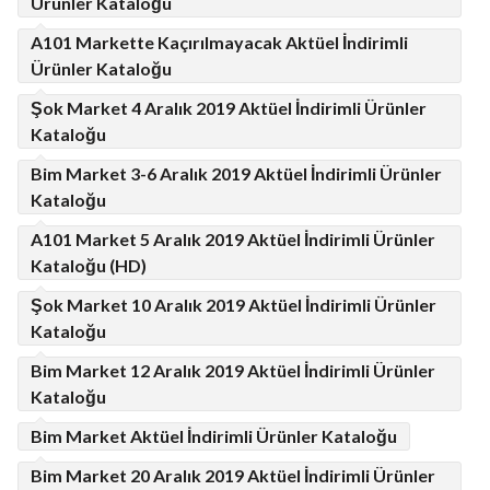
Ürünler Kataloğu
A101 Markette Kaçırılmayacak Aktüel İndirimli
Ürünler Kataloğu
Şok Market 4 Aralık 2019 Aktüel İndirimli Ürünler
Kataloğu
Bim Market 3-6 Aralık 2019 Aktüel İndirimli Ürünler
Kataloğu
A101 Market 5 Aralık 2019 Aktüel İndirimli Ürünler
Kataloğu (HD)
Şok Market 10 Aralık 2019 Aktüel İndirimli Ürünler
Kataloğu
Bim Market 12 Aralık 2019 Aktüel İndirimli Ürünler
Kataloğu
Bim Market Aktüel İndirimli Ürünler Kataloğu
Bim Market 20 Aralık 2019 Aktüel İndirimli Ürünler