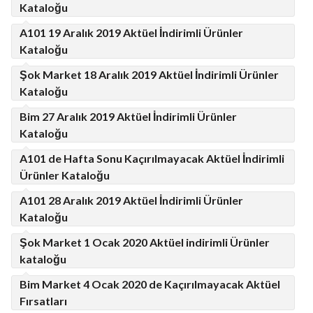
Kataloğu
A101 19 Aralık 2019 Aktüel İndirimli Ürünler
Kataloğu
Şok Market 18 Aralık 2019 Aktüel İndirimli Ürünler
Kataloğu
Bim 27 Aralık 2019 Aktüel İndirimli Ürünler
Kataloğu
A101 de Hafta Sonu Kaçırılmayacak Aktüel İndirimli
Ürünler Kataloğu
A101 28 Aralık 2019 Aktüel İndirimli Ürünler
Kataloğu
Şok Market 1 Ocak 2020 Aktüel indirimli Ürünler
kataloğu
Bim Market 4 Ocak 2020 de Kaçırılmayacak Aktüel
Fırsatları