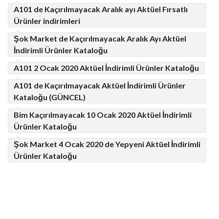
A101 de Kaçırılmayacak Aralık ayı Aktüel Fırsatlı
Ürünler indirimleri
Şok Market de Kaçırılmayacak Aralık Ayı Aktüel
İndirimli Ürünler Kataloğu
A101 2 Ocak 2020 Aktüel İndirimli Ürünler Kataloğu
A101 de Kaçırılmayacak Aktüel İndirimli Ürünler
Kataloğu (GÜNCEL)
Bim Kaçırılmayacak 10 Ocak 2020 Aktüel İndirimli
Ürünler Kataloğu
Şok Market 4 Ocak 2020 de Yepyeni Aktüel İndirimli
Ürünler Kataloğu