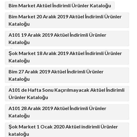
Bim Market Aktüel İndirimli Ürünler Kataloğu
Bim Market 20 Aralık 2019 Aktüel İndirimli Ürünler
Kataloğu
A101 19 Aralık 2019 Aktüel İndirimli Ürünler
Kataloğu
Şok Market 18 Aralık 2019 Aktüel İndirimli Ürünler
Kataloğu
Bim 27 Aralık 2019 Aktüel İndirimli Ürünler
Kataloğu
A101 de Hafta Sonu Kaçırılmayacak Aktüel İndirimli
Ürünler Kataloğu
A101 28 Aralık 2019 Aktüel İndirimli Ürünler
Kataloğu
Şok Market 1 Ocak 2020 Aktüel indirimli Ürünler
kataloğu