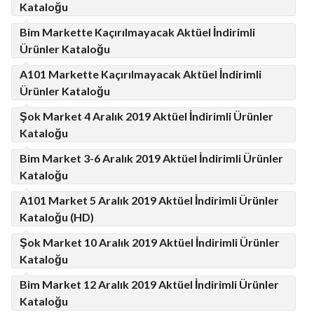
Kataloğu
Bim Markette Kaçırılmayacak Aktüel İndirimli
Ürünler Kataloğu
A101 Markette Kaçırılmayacak Aktüel İndirimli
Ürünler Kataloğu
Şok Market 4 Aralık 2019 Aktüel İndirimli Ürünler
Kataloğu
Bim Market 3-6 Aralık 2019 Aktüel İndirimli Ürünler
Kataloğu
A101 Market 5 Aralık 2019 Aktüel İndirimli Ürünler
Kataloğu (HD)
Şok Market 10 Aralık 2019 Aktüel İndirimli Ürünler
Kataloğu
Bim Market 12 Aralık 2019 Aktüel İndirimli Ürünler
Kataloğu