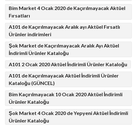
Bim Market 4 Ocak 2020 de Kaçırılmayacak Aktüel
Fırsatları
A101 de Kaçırılmayacak Aralık ayı Aktüel Fırsatlı
Ürünler indirimleri
Şok Market de Kaçırılmayacak Aralık Ayı Aktüel
İndirimli Ürünler Kataloğu
A101 2 Ocak 2020 Aktüel İndirimli Ürünler Kataloğu
A101 de Kaçırılmayacak Aktüel İndirimli Ürünler
Kataloğu (GÜNCEL)
Bim Kaçırılmayacak 10 Ocak 2020 Aktüel İndirimli
Ürünler Kataloğu
Şok Market 4 Ocak 2020 de Yepyeni Aktüel İndirimli
Ürünler Kataloğu