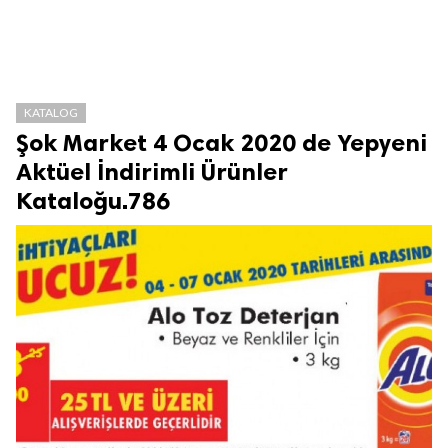
KATALOG
Şok Market 4 Ocak 2020 de Yepyeni
Aktüel İndirimli Ürünler
Kataloğu.786