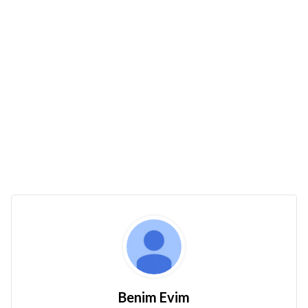
Benim Evim