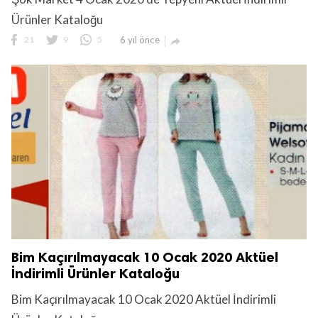
Ürünler Kataloğu
21
9
5
6 yıl önce

Bim Kaçırılmayacak 10 Ocak 2020 Aktüel
İndirimli Ürünler Kataloğu
Bim Kaçırılmayacak 10 Ocak 2020 Aktüel İndirimli