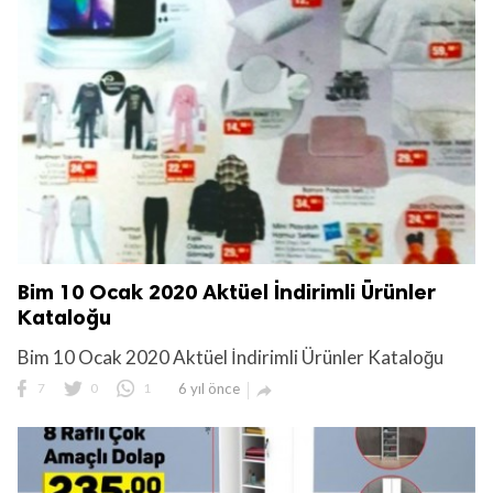
Bim 10 Ocak 2020 Aktüel İndirimli Ürünler
Kataloğu
Bim 10 Ocak 2020 Aktüel İndirimli Ürünler Kataloğu
7
0
1
6 yıl önce
