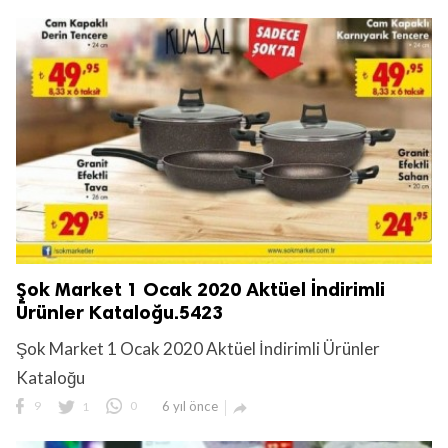
Şok Market 1 Ocak 2020 Aktüel İndirimli
Ürünler Kataloğu.5423
Şok Market 1 Ocak 2020 Aktüel İndirimli Ürünler
Kataloğu
9
1
0
6 yıl önce
