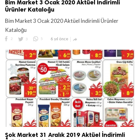
Bim Market 3 Ocak 2020 Aktüel İndirimli
Ürünler Kataloğu
Bim Market 3 Ocak 2020 Aktüel İndirimli Ürünler
Kataloğu
2
3
5
6 yıl önce

Şok Market 31 Aralık 2019 Aktüel İndirimli