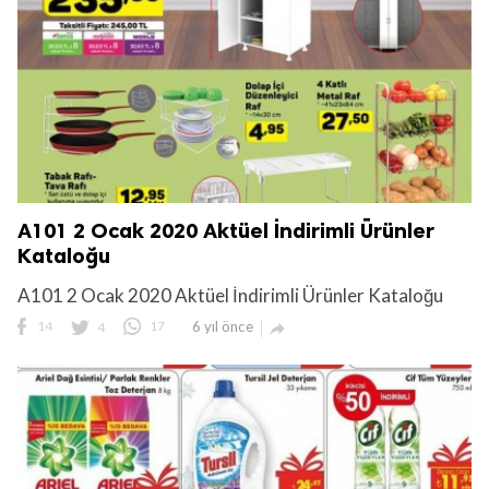
A101 2 Ocak 2020 Aktüel İndirimli Ürünler
Kataloğu
A101 2 Ocak 2020 Aktüel İndirimli Ürünler Kataloğu
14
4
17
6 yıl önce
