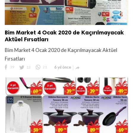
Bim Market 4 Ocak 2020 de Kaçırılmayacak
Aktüel Fırsatları
Bim Market 4 Ocak 2020 de Kaçırılmayacak Aktüel
Fırsatları
39
12
21
6 yıl önce
