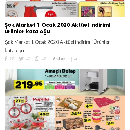
Şok Market 1 Ocak 2020 Aktüel indirimli
Ürünler kataloğu
Şok Market 1 Ocak 2020 Aktüel indirimli Ürünler
kataloğu
39
10
19
6 yıl önce
