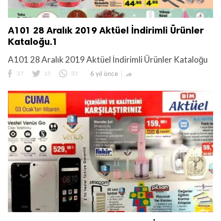
A101 28 Aralık 2019 Aktüel İndirimli Ürünler
Kataloğu.1
A101 28 Aralık 2019 Aktüel İndirimli Ürünler Kataloğu
37
15
33
6 yıl önce
