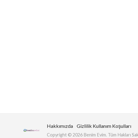
Hakkımızda
Gizlilik Kullanım Koşulları
Copyright © 2026 Benim Evim. Tüm Hakları Sakl