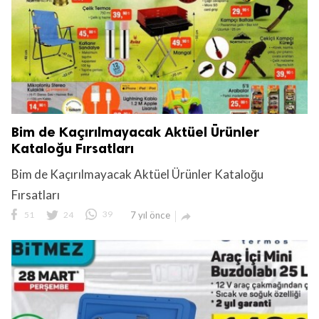
Bim de Kaçırılmayacak Aktüel Ürünler
Kataloğu Fırsatları
Bim de Kaçırılmayacak Aktüel Ürünler Kataloğu
Fırsatları
51
24
39
7 yıl önce
