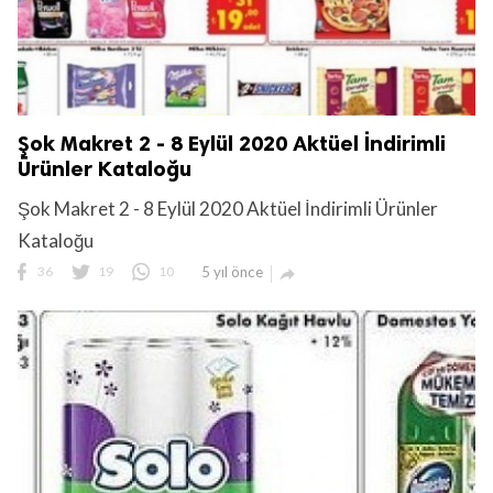
Şok Makret 2 - 8 Eylül 2020 Aktüel İndirimli
Ürünler Kataloğu
Şok Makret 2 - 8 Eylül 2020 Aktüel İndirimli Ürünler
Kataloğu
36
19
10
5 yıl önce
