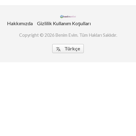
Hakkımızda
Gizlilik Kullanım Koşulları
Copyright © 2026 Benim Evim. Tüm Hakları Saklıdır.
Türkçe
